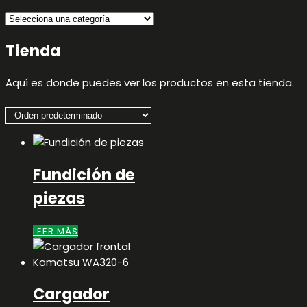
Tienda
Aquí es donde puedes ver los productos en esta tienda.
Fundición de
piezas
LEER MÁS
Cargador