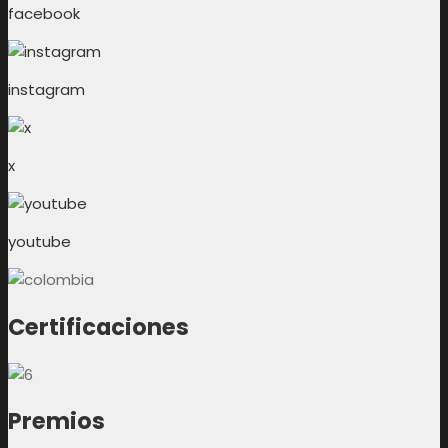
facebook
instagram
x
youtube
Certificaciones
Premios