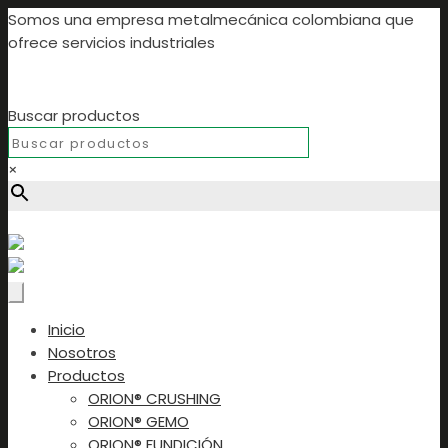
Somos una empresa metalmecánica colombiana que
ofrece servicios industriales
Buscar productos
×
Buscar productos...
Inicio
Nosotros
Productos
ORION® CRUSHING
ORION® GEMO
ORION® FUNDICIÓN