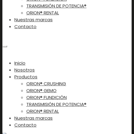
TRANSMISIÓN DE POTENCIA®
ORION® RENTAL
Nuestras marcas
Contacto
Contacto
×
Inicio
Nosotros
Productos
ORION® CRUSHING
ORION® GEMO
ORION® FUNDICIÓN
TRANSMISIÓN DE POTENCIA®
ORION® RENTAL
Nuestras marcas
Contacto