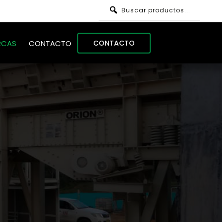
Buscar productos...
CONTACTO
RCAS
CONTACTO