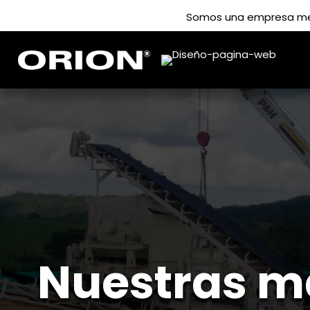
Somos una empresa meta
Nuestras m