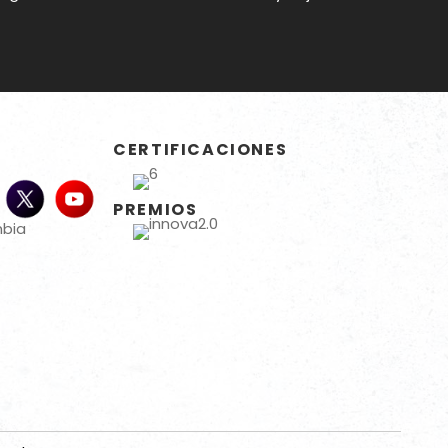
CERTIFICACIONES
PREMIOS