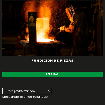
FUNDICIÓN DE PIEZAS
LEER MÁS
Mostrando el único resultado