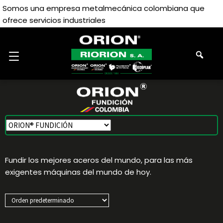
Somos una empresa metalmecánica colombiana que
ofrece servicios industriales
ORION® FUNDICIÓN
Fundir los mejores aceros del mundo, para las más
exigentes máquinas del mundo de hoy.