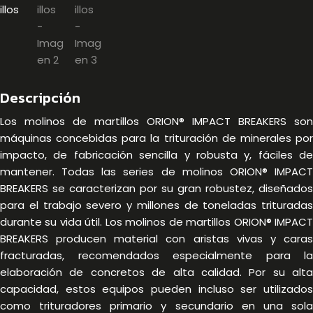
Descripción
Los molinos de martillos ORION® IMPACT BREAKERS son
máquinas concebidas para la trituración de minerales por
impacto, de fabricación sencilla y robusta y, fáciles de
mantener. Todas las series de molinos ORION® IMPACT
BREAKERS se caracterizan por su gran robustez, diseñados
para el trabajo severo y millones de toneladas trituradas
durante su vida útil. Los molinos de martillos ORION® IMPACT
BREAKERS producen material con aristas vivas y caras
fracturadas, recomendados especialmente para la
elaboración de concretos de alta calidad. Por su alta
capacidad, estos equipos pueden incluso ser utilizados
como trituradores primario y secundario en una sola