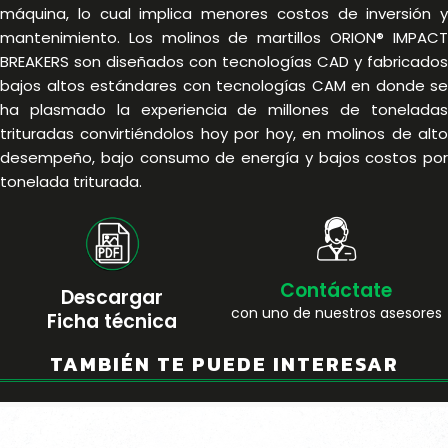
máquina, lo cual implica menores costos de inversión y
mantenimiento. Los molinos de martillos ORION® IMPACT
BREAKERS son diseñados con tecnologías CAD y fabricados
bajos altos estándares con tecnologías CAM en donde se
ha plasmado la experiencia de millones de toneladas
trituradas convirtiéndolos hoy por hoy, en molinos de alto
desempeño, bajo consumo de energía y bajos costos por
tonelada triturada.
Contáctate
Descargar
con uno de nuestros asesores
Ficha técnica
TAMBIÉN TE PUEDE INTERESAR
CONTACTO