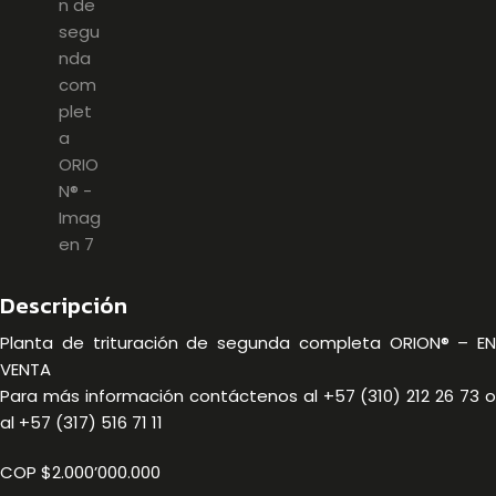
Descripción
Planta de trituración de segunda completa ORION® – EN
VENTA
Para más información contáctenos al +57 (310) 212 26 73 o
al +57 (317) 516 71 11
COP $2.000’000.000