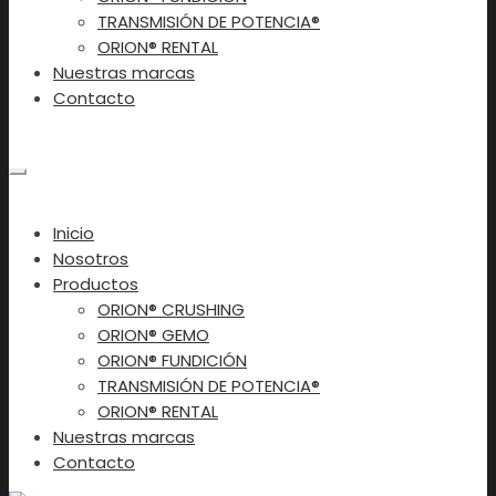
TRANSMISIÓN DE POTENCIA®
ORION® RENTAL
Nuestras marcas
Contacto
Contacto
×
Inicio
Nosotros
Productos
ORION® CRUSHING
ORION® GEMO
ORION® FUNDICIÓN
TRANSMISIÓN DE POTENCIA®
ORION® RENTAL
Nuestras marcas
Contacto