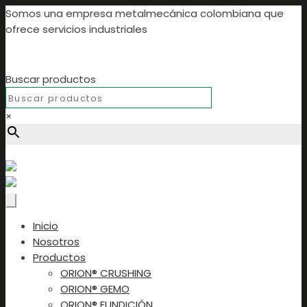
Somos una empresa metalmecánica colombiana que
ofrece servicios industriales
Buscar productos
×
Buscar productos...
Inicio
Nosotros
Productos
ORION® CRUSHING
ORION® GEMO
ORION® FUNDICIÓN