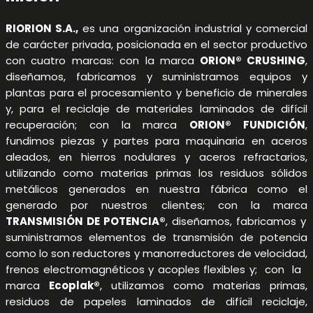
RIORION S.A.,
es una organización industrial y comercial
de carácter privada, posicionada en el sector productivo
con cuatro marcas: con la marca
ORION® CRUSHING
,
diseñamos, fabricamos y suministramos equipos y
plantas para el procesamiento y beneficio de minerales
y, para el reciclaje de materiales laminados de difícil
recuperación; con la marca
ORION® FUNDICIÓN
,
fundimos piezas y partes para maquinaria en aceros
aleados, en hierros nodulares y aceros refractarios,
utilizando como materias primas los residuos sólidos
metálicos generados en nuestra fábrica como el
generado por nuestros clientes; con la marca
TRANSMISIÓN DE POTENCIA®
, diseñamos, fabricamos y
suministramos elementos de transmisión de potencia
como lo son reductores y manorreductores de velocidad,
frenos electromagnéticos y acoples flexibles y; con la
marca
Ecoplak®
, utilizamos como materias primas,
residuos de papeles laminados de difícil reciclaje,