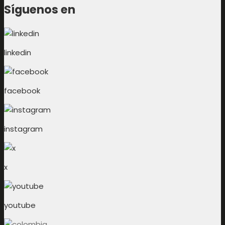
Síguenos en
linkedin
facebook
instagram
x
youtube