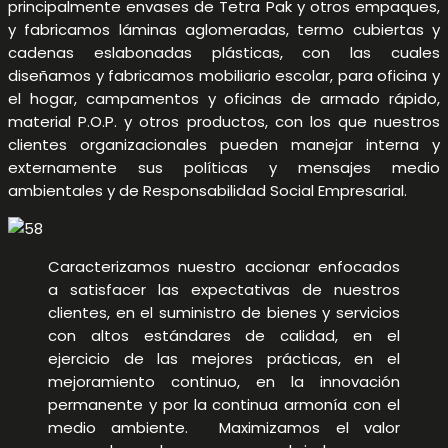
principalmente envases de Tetra Pak y otros empaques,
y fabricamos láminas aglomeradas, termo cubiertas y
cadenas eslabonadas plásticas, con las cuales
diseñamos y fabricamos mobiliario escolar, para oficina y
el hogar, campamentos y oficinas de armado rápido,
material P.O.P. y otros productos, con los que nuestros
clientes organizacionales pueden manejar interna y
externamente sus políticas y mensajes medio
ambientales y de Responsabilidad Social Empresarial.
Caracterizamos nuestro accionar enfocados
a satisfacer las expectativas de nuestros
clientes, en el suministro de bienes y servicios
con altos estándares de calidad, en el
ejercicio de las mejores prácticas, en el
mejoramiento continuo, en la innovación
permanente y por la continua armonía con el
medio ambiente. Maximizamos el valor