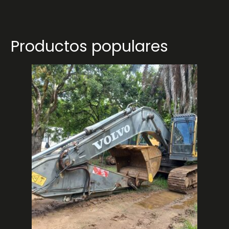
Productos populares