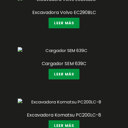
Excavadora Volvo EC290BLC
LEER MÁS
Cargador SEM 639C
LEER MÁS
Excavadora Komatsu PC200LC-8
LEER MÁS