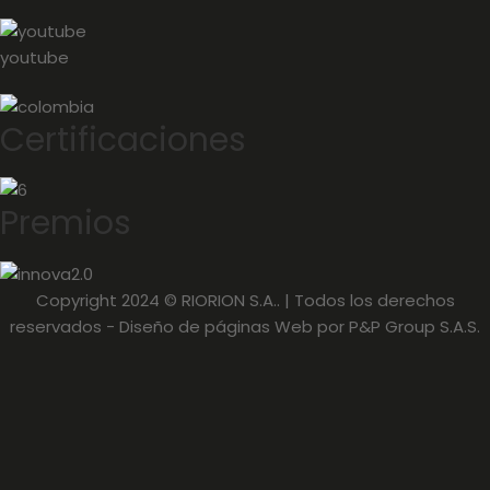
youtube
Certificaciones
Premios
Copyright 2024 © RIORION S.A.. | Todos los derechos
reservados -
Diseño de páginas Web
por P&P Group S.A.S.