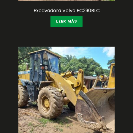
Excavadora Volvo EC290BLC
LEER MÁS