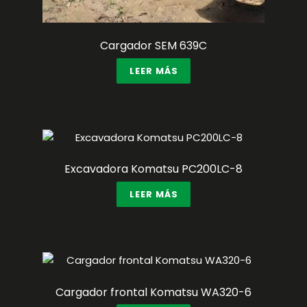
Cargador SEM 639C
LEER MÁS
Excavadora Komatsu PC200LC-8
LEER MÁS
Cargador frontal Komatsu WA320-6