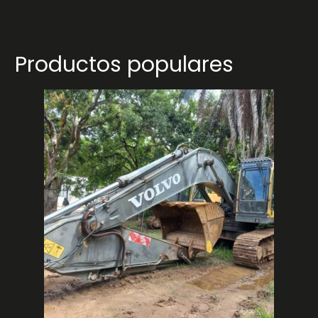
Productos populares