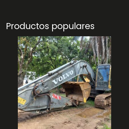
Productos populares