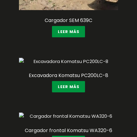
Cargador SEM 639C
LEER MÁS
Excavadora Komatsu PC200LC-8
LEER MÁS
Cargador frontal Komatsu WA320-6