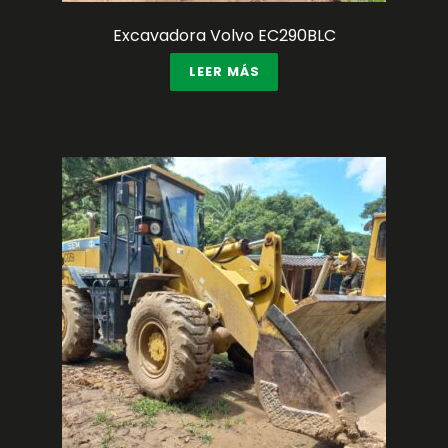
Excavadora Volvo EC290BLC
LEER MÁS