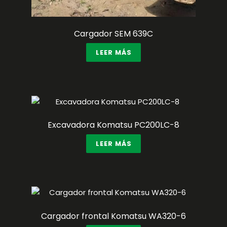
Cargador SEM 639C
LEER MÁS
Excavadora Komatsu PC200LC-8
LEER MÁS
Cargador frontal Komatsu WA320-6