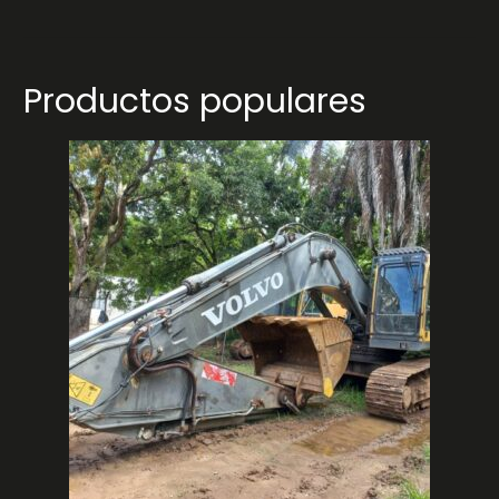
Productos populares