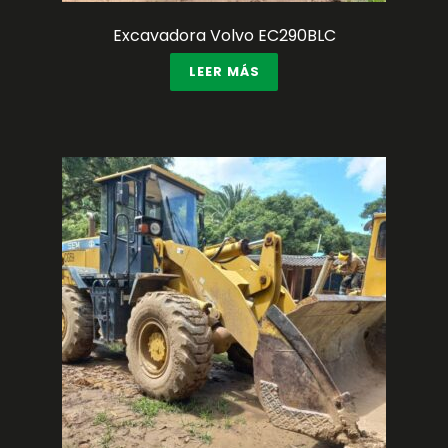
Excavadora Volvo EC290BLC
LEER MÁS