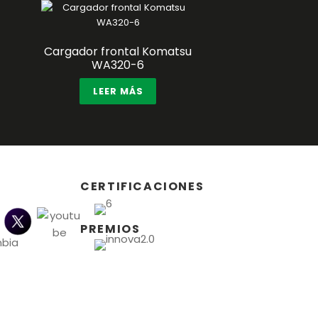
Cargador frontal Komatsu
WA320-6
LEER MÁS
CERTIFICACIONES
PREMIOS