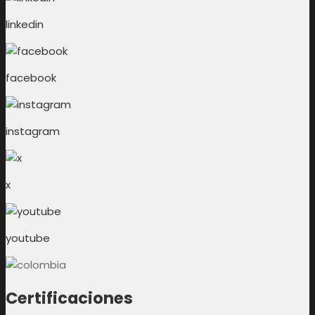
linkedin
facebook
instagram
x
youtube
Certificaciones