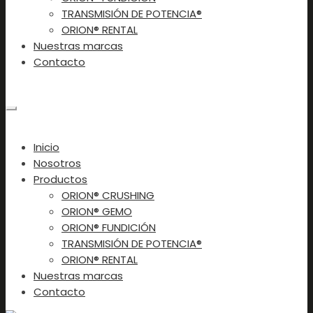
TRANSMISIÓN DE POTENCIA®
ORION® RENTAL
Nuestras marcas
Contacto
Contacto
×
Inicio
Nosotros
Productos
ORION® CRUSHING
ORION® GEMO
ORION® FUNDICIÓN
TRANSMISIÓN DE POTENCIA®
ORION® RENTAL
Nuestras marcas
Contacto