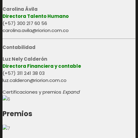
Carolina Ávila
Directora Talento Humano
(+57) 300 217 60 56
carolina.avila@riorion.com.co
Contabilidad
Luz Nely Calderón
Directora Financiera y contable
(+57) 311 241 38 03
luz.calderon@riorion.com.co
Certificaciones y premios
Expand
Premios