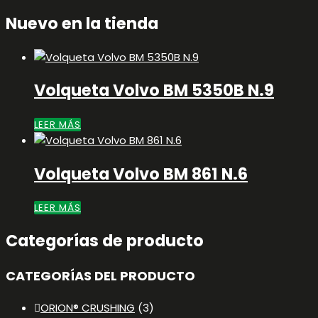
por:
Nuevo en la tienda
Volqueta Volvo BM 5350B N.9
LEER MÁS
Volqueta Volvo BM 861 N.6
LEER MÁS
Categorías de producto
CATEGORÍAS DEL PRODUCTO
ORION® CRUSHING
(3)