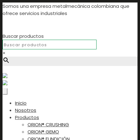
Somos una empresa metalmecánica colombiana que
ofrece servicios industriales
Buscar productos
×
Buscar productos...
Inicio
Nosotros
Productos
ORION® CRUSHING
ORION® GEMO
ORION® FUNDICIÓN