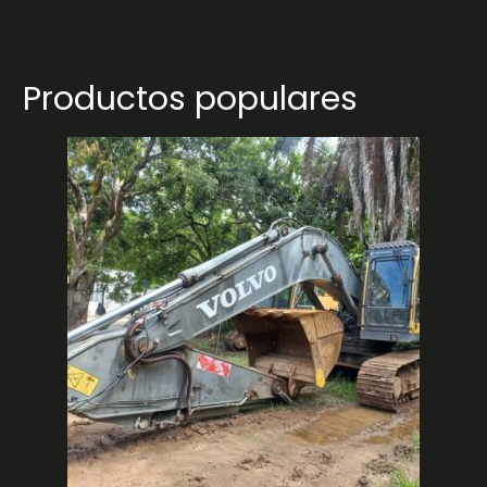
Productos populares