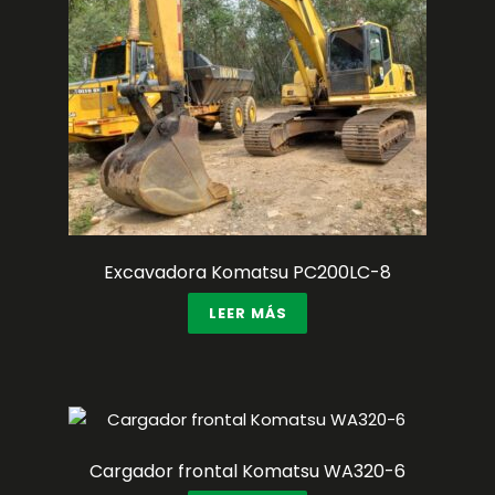
Excavadora Komatsu PC200LC-8
LEER MÁS
Cargador frontal Komatsu WA320-6