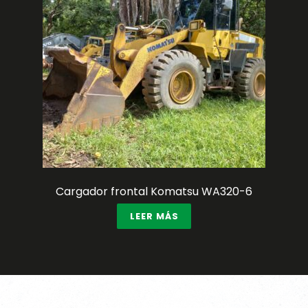
Cargador frontal Komatsu WA320-6
LEER MÁS
CONTACTO