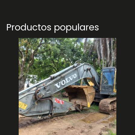
Productos populares