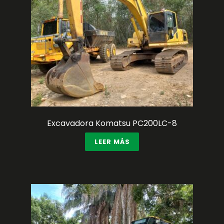
Excavadora Komatsu PC200LC-8
LEER MÁS