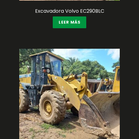
Excavadora Volvo EC290BLC
LEER MÁS