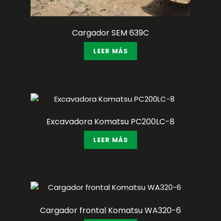
Cargador SEM 639C
LEER MÁS
Excavadora Komatsu PC200LC-8
LEER MÁS
Cargador frontal Komatsu WA320-6