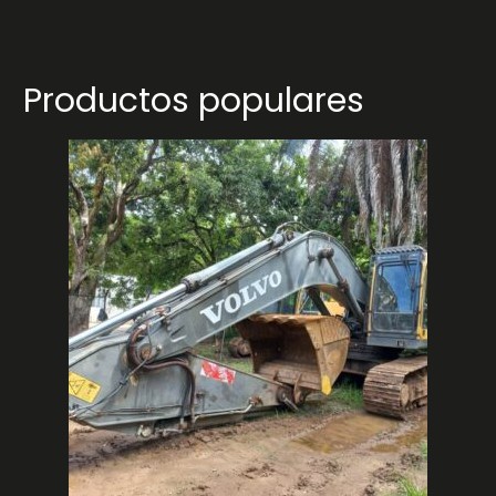
Productos populares