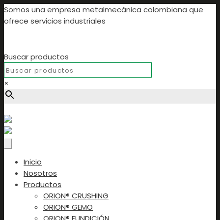
Somos una empresa metalmecánica colombiana que
ofrece servicios industriales
Buscar productos
×
Buscar productos...
Inicio
Nosotros
Productos
ORION® CRUSHING
ORION® GEMO
ORION® FUNDICIÓN