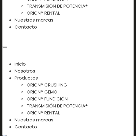
TRANSMISIÓN DE POTENCIA®
ORION® RENTAL
Nuestras marcas
Contacto
Contacto
×
Inicio
Nosotros
Productos
ORION® CRUSHING
ORION® GEMO
ORION® FUNDICIÓN
TRANSMISIÓN DE POTENCIA®
ORION® RENTAL
Nuestras marcas
Contacto