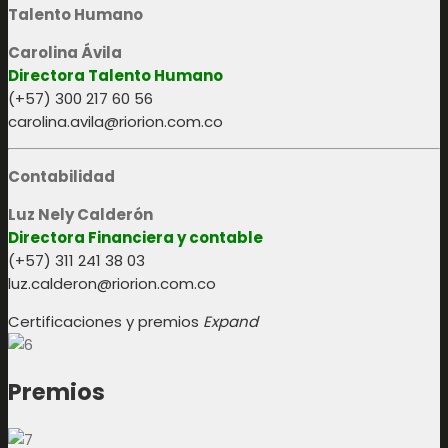
Talento Humano
Carolina Ávila
Directora Talento Humano
(+57) 300 217 60 56
carolina.avila@riorion.com.co
Contabilidad
Luz Nely Calderón
Directora Financiera y contable
(+57) 311 241 38 03
luz.calderon@riorion.com.co
Certificaciones y premios
Expand
Premios