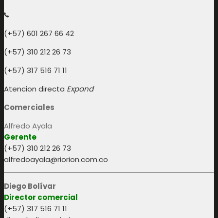
(+57) 601 267 66 42
(+57) 310 212 26 73
(+57) 317 516 71 11
Atencion directa
Expand
Comerciales
Alfredo Ayala
Gerente
(+57) 310 212 26 73
alfredoayala@riorion.com.co
Diego Bolívar
Director comercial
(+57) 317 516 71 11