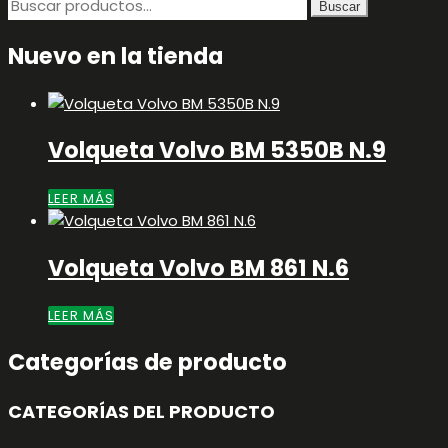
Buscar
Buscar
por:
Nuevo en la tienda
Volqueta Volvo BM 5350B N.9
LEER MÁS
Volqueta Volvo BM 861 N.6
LEER MÁS
Categorías de producto
CATEGORÍAS DEL PRODUCTO