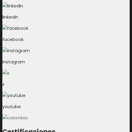
linkedin
facebook
instagram
x
youtube
Certificaciones