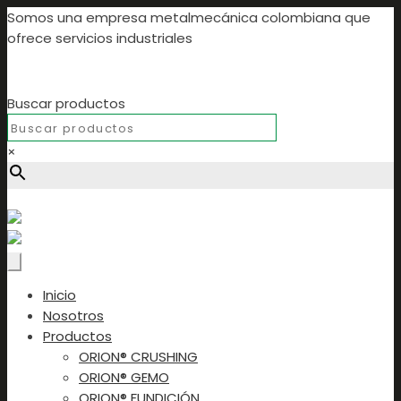
Somos una empresa metalmecánica colombiana que
ofrece servicios industriales
Buscar productos
×
Buscar productos...
Inicio
Nosotros
Productos
ORION® CRUSHING
ORION® GEMO
ORION® FUNDICIÓN