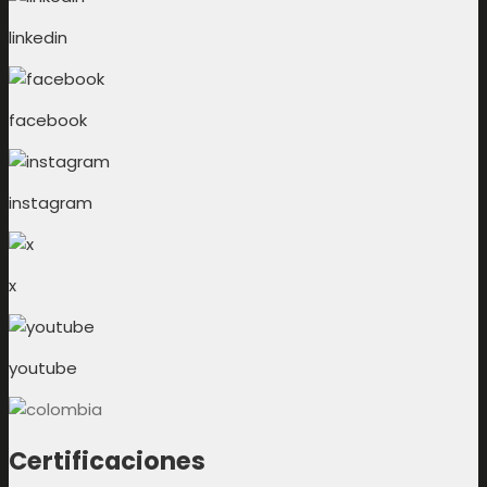
linkedin
facebook
instagram
x
youtube
Certificaciones