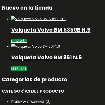
por:
Nuevo en la tienda
Volqueta Volvo BM 5350B N.9
LEER MÁS
Volqueta Volvo BM 861 N.6
LEER MÁS
Categorías de producto
CATEGORÍAS DEL PRODUCTO
ORION® CRUSHING
(3)