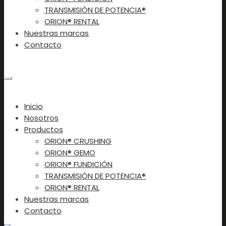
TRANSMISIÓN DE POTENCIA®
ORION® RENTAL
Nuestras marcas
Contacto
Contacto
×
Inicio
Nosotros
Productos
ORION® CRUSHING
ORION® GEMO
ORION® FUNDICIÓN
TRANSMISIÓN DE POTENCIA®
ORION® RENTAL
Nuestras marcas
Contacto