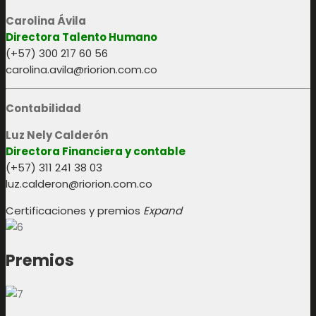
Carolina Ávila
Directora Talento Humano
(+57) 300 217 60 56
carolina.avila@riorion.com.co
Contabilidad
Luz Nely Calderón
Directora Financiera y contable
(+57) 311 241 38 03
luz.calderon@riorion.com.co
Certificaciones y premios
Expand
Premios